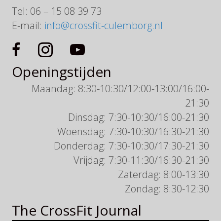
Tel: 06 – 15 08 39 73
E-mail:
info@crossfit-culemborg.nl
Openingstijden
Maandag: 8:30-10:30/12:00-13:00/16:00-
21:30
Dinsdag: 7:30-10:30/16:00-21:30
Woensdag: 7:30-10:30/16:30-21:30
Donderdag: 7:30-10:30/17:30-21:30
Vrijdag: 7:30-11:30/16:30-21:30
Zaterdag: 8:00-13:30
Zondag: 8:30-12:30
The CrossFit Journal