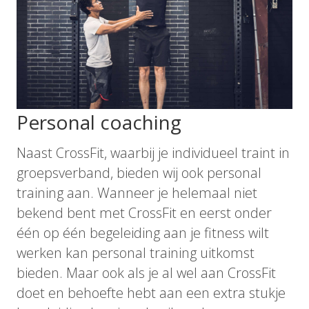
Personal coaching
Naast CrossFit, waarbij je individueel traint in
groepsverband, bieden wij ook personal
training aan. Wanneer je helemaal niet
bekend bent met CrossFit en eerst onder
één op één begeleiding aan je fitness wilt
werken kan personal training uitkomst
bieden. Maar ook als je al wel aan CrossFit
doet en behoefte hebt aan een extra stukje