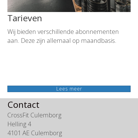
Tarieven
Wij bieden verschillende abonnementen
aan. Deze zijn allemaal op maandbasis.
Lees meer
Contact
CrossFit Culemborg
Helling 4
4101 AE Culemborg