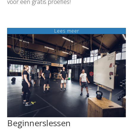
voor een gratis proefles!
Lees meer
Beginnerslessen