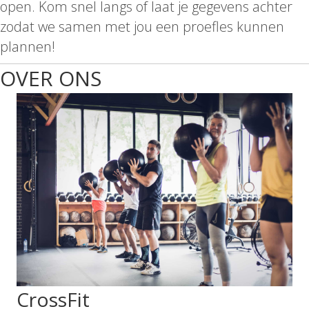
open. Kom snel langs of laat je gegevens achter
zodat we samen met jou een proefles kunnen
plannen!
OVER ONS
CrossFit