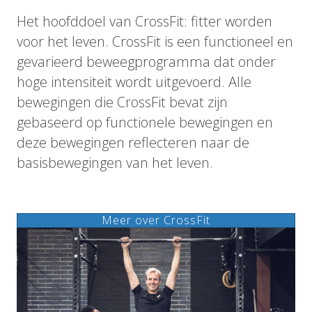
Het hoofddoel van CrossFit: fitter worden
voor het leven. CrossFit is een functioneel en
gevarieerd beweegprogramma dat onder
hoge intensiteit wordt uitgevoerd. Alle
bewegingen die CrossFit bevat zijn
gebaseerd op functionele bewegingen en
deze bewegingen reflecteren naar de
basisbewegingen van het leven.
Meer over CrossFit