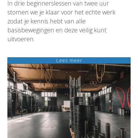
In drie beginnerslessen van twee uur
stomen we je klaar voor het echte werk
zodat je kennis hebt van alle
basisbewegingen en deze veilig kunt
uitvoeren.
Lees meer