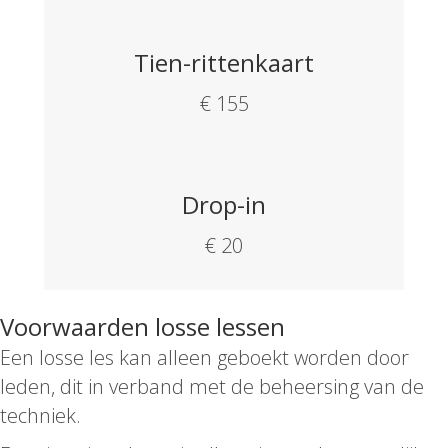
Tien-rittenkaart
€ 155
Drop-in
€ 20
Voorwaarden losse lessen
Een losse les kan alleen geboekt worden door
leden, dit in verband met de beheersing van de
techniek.