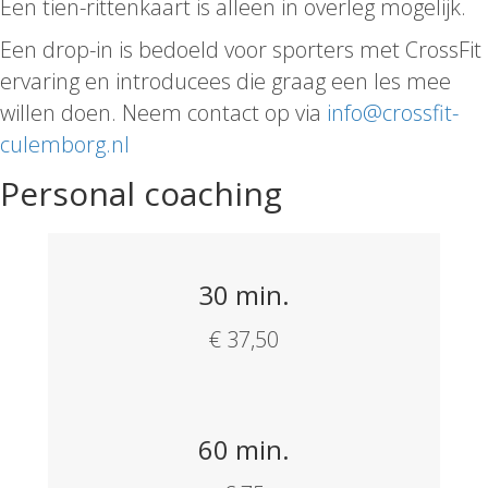
Een tien-rittenkaart is alleen in overleg mogelijk.
Een drop-in is bedoeld voor sporters met CrossFit
ervaring en introducees die graag een les mee
willen doen. Neem contact op via
info@crossfit-
culemborg.nl
Personal coaching
30 min.
€ 37,50
60 min.