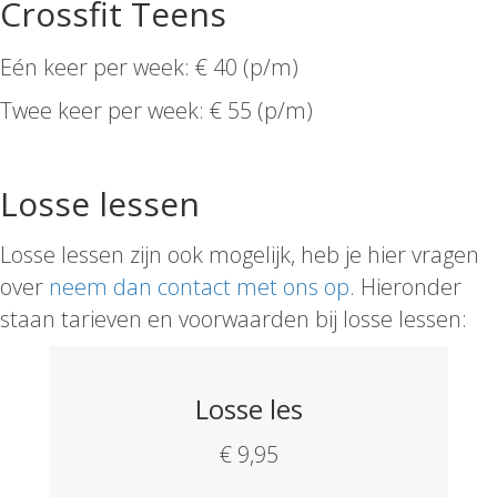
Crossfit Teens
Eén keer per week: € 40 (p/m)
Twee keer per week: € 55 (p/m)
Losse lessen
Losse lessen zijn ook mogelijk, heb je hier vragen
over
neem dan contact met ons op
. Hieronder
staan tarieven en voorwaarden bij losse lessen:
Losse les
€ 9,95