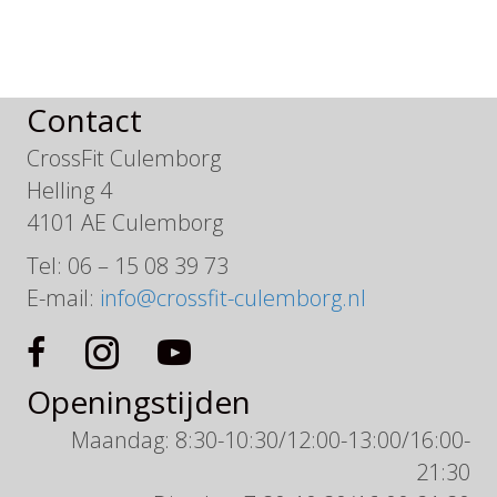
Contact
CrossFit Culemborg
Helling 4
4101 AE Culemborg
Tel: 06 – 15 08 39 73
E-mail:
info@crossfit-culemborg.nl
Openingstijden
Maandag: 8:30-10:30/12:00-13:00/16:00-
21:30