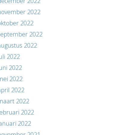
december 2022
november 2022
oktober 2022
september 2022
augustus 2022
uli 2022
juni 2022
mei 2022
april 2022
maart 2022
februari 2022
januari 2022
november 2021