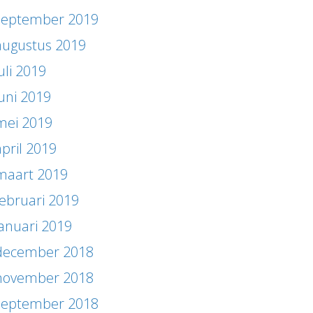
september 2019
augustus 2019
uli 2019
juni 2019
mei 2019
april 2019
maart 2019
februari 2019
januari 2019
december 2018
november 2018
september 2018