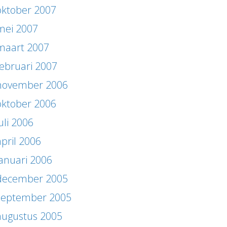
oktober 2007
mei 2007
maart 2007
februari 2007
november 2006
oktober 2006
uli 2006
april 2006
januari 2006
december 2005
september 2005
augustus 2005