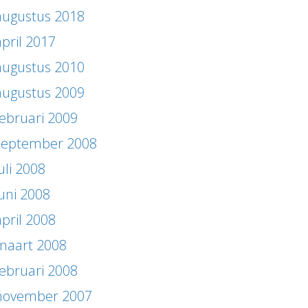
augustus 2018
april 2017
augustus 2010
augustus 2009
februari 2009
september 2008
uli 2008
juni 2008
april 2008
maart 2008
februari 2008
november 2007