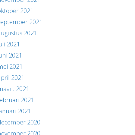
oktober 2021
september 2021
augustus 2021
uli 2021
juni 2021
mei 2021
april 2021
maart 2021
februari 2021
januari 2021
december 2020
november 2020