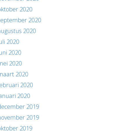
oktober 2020
september 2020
augustus 2020
uli 2020
juni 2020
mei 2020
maart 2020
februari 2020
januari 2020
december 2019
november 2019
oktober 2019