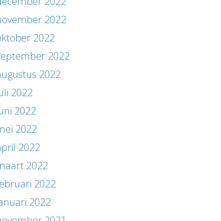
december 2022
november 2022
oktober 2022
september 2022
augustus 2022
uli 2022
juni 2022
mei 2022
april 2022
maart 2022
februari 2022
januari 2022
november 2021