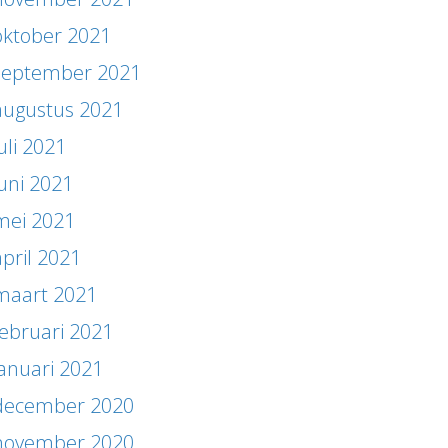
oktober 2021
september 2021
augustus 2021
uli 2021
juni 2021
mei 2021
april 2021
maart 2021
februari 2021
januari 2021
december 2020
november 2020