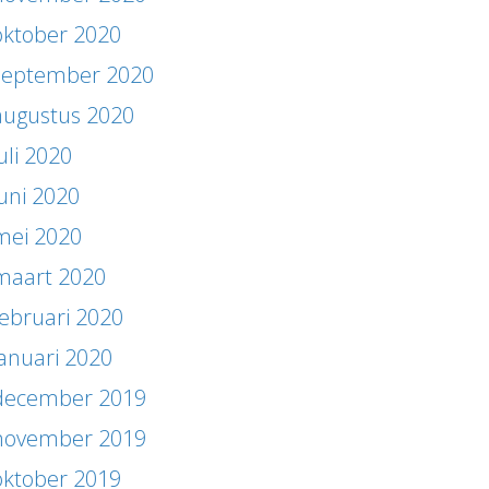
oktober 2020
september 2020
augustus 2020
uli 2020
juni 2020
mei 2020
maart 2020
februari 2020
januari 2020
december 2019
november 2019
oktober 2019