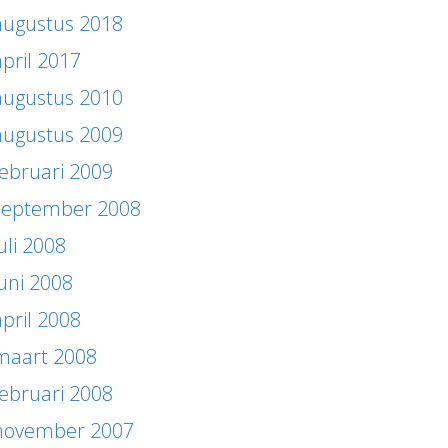
augustus 2018
april 2017
augustus 2010
augustus 2009
februari 2009
september 2008
uli 2008
juni 2008
april 2008
maart 2008
februari 2008
november 2007