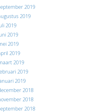
september 2019
augustus 2019
uli 2019
juni 2019
mei 2019
april 2019
maart 2019
februari 2019
januari 2019
december 2018
november 2018
september 2018