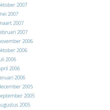
oktober 2007
mei 2007
maart 2007
februari 2007
november 2006
oktober 2006
uli 2006
april 2006
januari 2006
december 2005
september 2005
augustus 2005