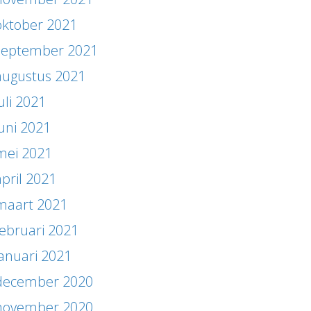
oktober 2021
september 2021
augustus 2021
uli 2021
juni 2021
mei 2021
april 2021
maart 2021
februari 2021
januari 2021
december 2020
november 2020