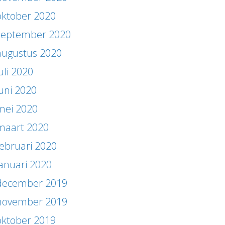
oktober 2020
september 2020
augustus 2020
uli 2020
juni 2020
mei 2020
maart 2020
februari 2020
januari 2020
december 2019
november 2019
oktober 2019