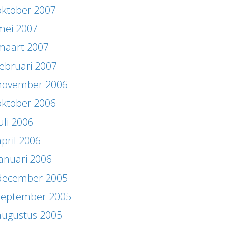
oktober 2007
mei 2007
maart 2007
februari 2007
november 2006
oktober 2006
uli 2006
april 2006
januari 2006
december 2005
september 2005
augustus 2005