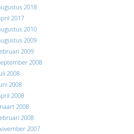
augustus 2018
april 2017
augustus 2010
augustus 2009
februari 2009
september 2008
uli 2008
juni 2008
april 2008
maart 2008
februari 2008
november 2007