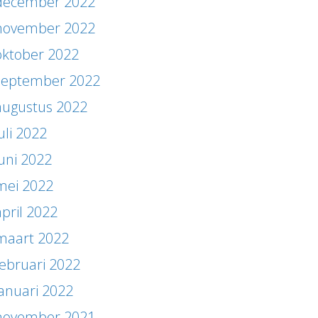
december 2022
november 2022
oktober 2022
september 2022
augustus 2022
uli 2022
juni 2022
mei 2022
april 2022
maart 2022
februari 2022
januari 2022
november 2021