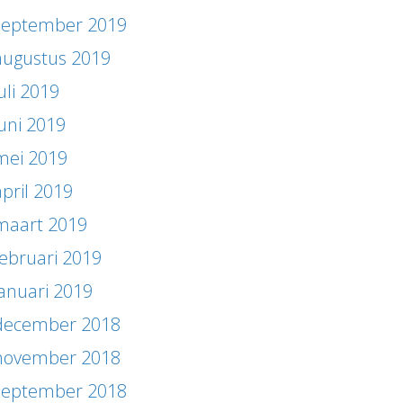
september 2019
augustus 2019
uli 2019
juni 2019
mei 2019
april 2019
maart 2019
februari 2019
januari 2019
december 2018
november 2018
september 2018