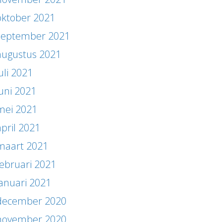
oktober 2021
september 2021
augustus 2021
uli 2021
juni 2021
mei 2021
april 2021
maart 2021
februari 2021
januari 2021
december 2020
november 2020