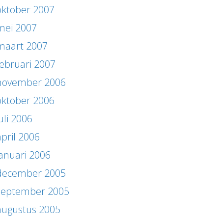
oktober 2007
mei 2007
maart 2007
februari 2007
november 2006
oktober 2006
uli 2006
april 2006
januari 2006
december 2005
september 2005
augustus 2005