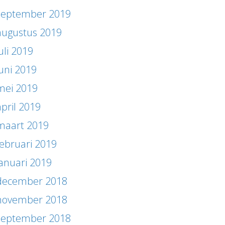
september 2019
augustus 2019
uli 2019
juni 2019
mei 2019
april 2019
maart 2019
februari 2019
januari 2019
december 2018
november 2018
september 2018