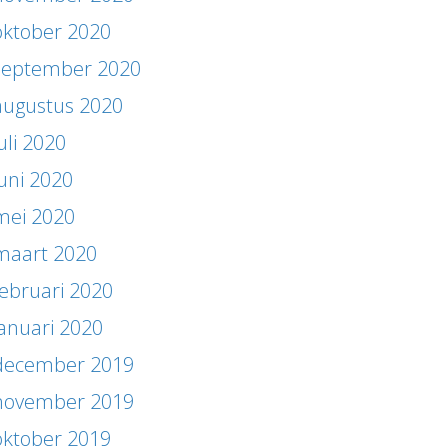
oktober 2020
september 2020
augustus 2020
uli 2020
juni 2020
mei 2020
maart 2020
februari 2020
januari 2020
december 2019
november 2019
oktober 2019