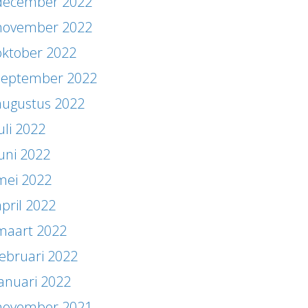
december 2022
november 2022
oktober 2022
september 2022
augustus 2022
uli 2022
juni 2022
mei 2022
april 2022
maart 2022
februari 2022
januari 2022
november 2021