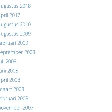
augustus 2018
april 2017
augustus 2010
augustus 2009
februari 2009
september 2008
uli 2008
juni 2008
april 2008
maart 2008
februari 2008
november 2007