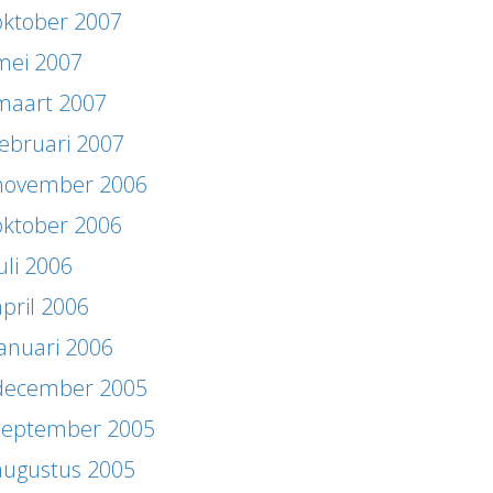
oktober 2007
mei 2007
maart 2007
februari 2007
november 2006
oktober 2006
uli 2006
april 2006
januari 2006
december 2005
september 2005
augustus 2005