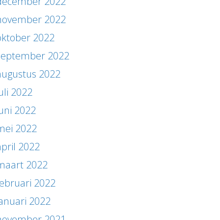
december 2022
november 2022
oktober 2022
september 2022
augustus 2022
uli 2022
juni 2022
mei 2022
april 2022
maart 2022
februari 2022
januari 2022
november 2021