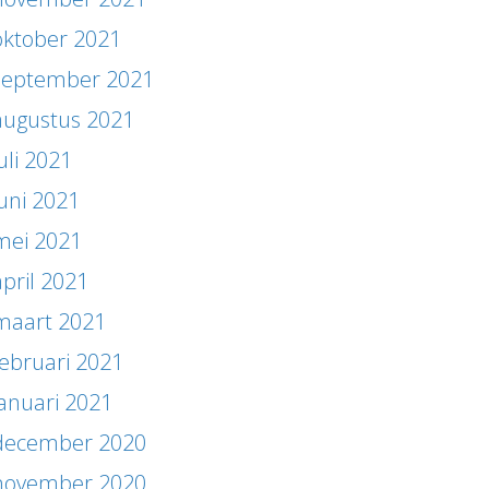
oktober 2021
september 2021
augustus 2021
uli 2021
juni 2021
mei 2021
april 2021
maart 2021
februari 2021
januari 2021
december 2020
november 2020