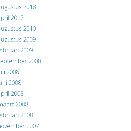
augustus 2018
april 2017
augustus 2010
augustus 2009
februari 2009
september 2008
uli 2008
juni 2008
april 2008
maart 2008
februari 2008
november 2007