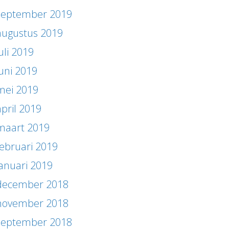
september 2019
augustus 2019
uli 2019
juni 2019
mei 2019
april 2019
maart 2019
februari 2019
januari 2019
december 2018
november 2018
september 2018