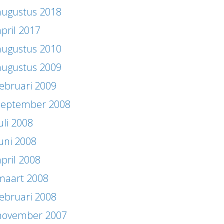
augustus 2018
april 2017
augustus 2010
augustus 2009
februari 2009
september 2008
uli 2008
juni 2008
april 2008
maart 2008
februari 2008
november 2007