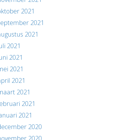
oktober 2021
september 2021
augustus 2021
uli 2021
juni 2021
mei 2021
april 2021
maart 2021
februari 2021
januari 2021
december 2020
november 2020