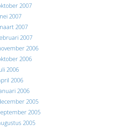
oktober 2007
mei 2007
maart 2007
februari 2007
november 2006
oktober 2006
uli 2006
april 2006
januari 2006
december 2005
september 2005
augustus 2005