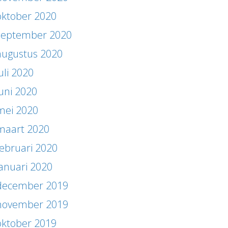
oktober 2020
september 2020
augustus 2020
uli 2020
juni 2020
mei 2020
maart 2020
februari 2020
januari 2020
december 2019
november 2019
oktober 2019