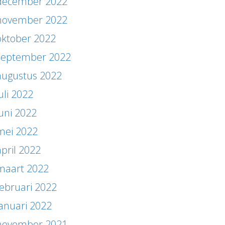
december 2022
november 2022
oktober 2022
september 2022
augustus 2022
uli 2022
juni 2022
mei 2022
april 2022
maart 2022
februari 2022
januari 2022
november 2021