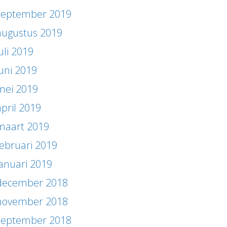
september 2019
augustus 2019
uli 2019
juni 2019
mei 2019
april 2019
maart 2019
februari 2019
januari 2019
december 2018
november 2018
september 2018