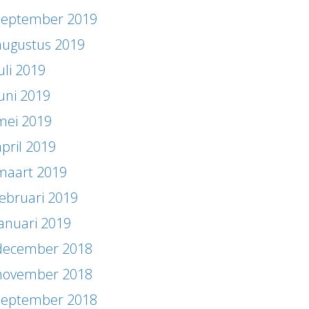
september 2019
augustus 2019
uli 2019
juni 2019
mei 2019
april 2019
maart 2019
februari 2019
januari 2019
december 2018
november 2018
september 2018