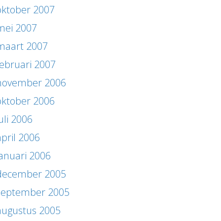
oktober 2007
mei 2007
maart 2007
februari 2007
november 2006
oktober 2006
uli 2006
april 2006
januari 2006
december 2005
september 2005
augustus 2005