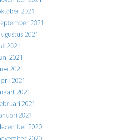
oktober 2021
september 2021
augustus 2021
uli 2021
juni 2021
mei 2021
april 2021
maart 2021
februari 2021
januari 2021
december 2020
november 2020