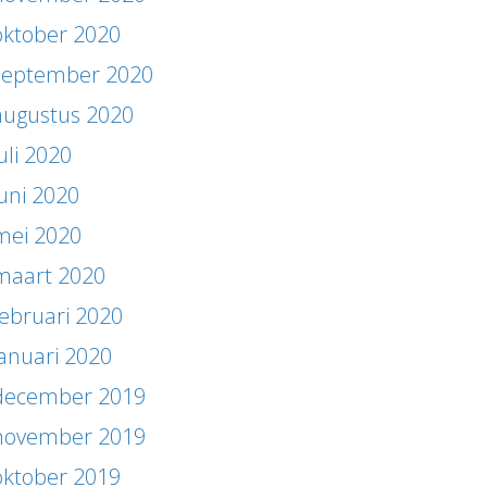
oktober 2020
september 2020
augustus 2020
uli 2020
juni 2020
mei 2020
maart 2020
februari 2020
januari 2020
december 2019
november 2019
oktober 2019