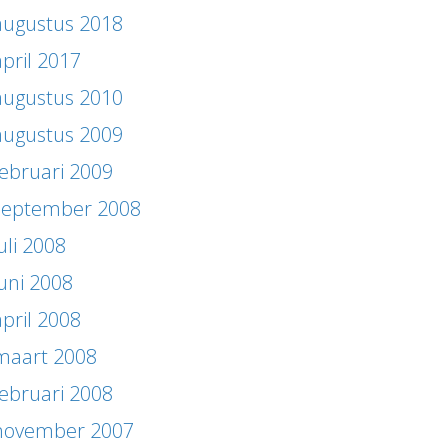
augustus 2018
april 2017
augustus 2010
augustus 2009
februari 2009
september 2008
uli 2008
juni 2008
april 2008
maart 2008
februari 2008
november 2007