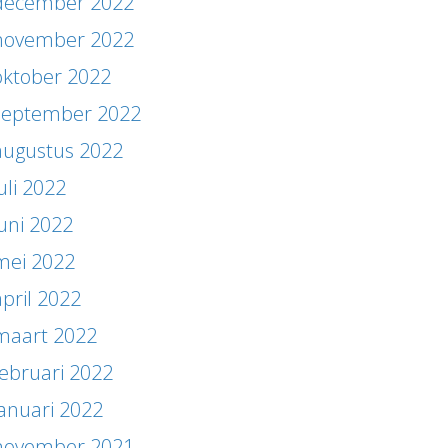
december 2022
november 2022
oktober 2022
september 2022
augustus 2022
uli 2022
juni 2022
mei 2022
april 2022
maart 2022
februari 2022
januari 2022
november 2021