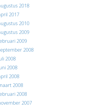
augustus 2018
april 2017
augustus 2010
augustus 2009
februari 2009
september 2008
uli 2008
juni 2008
april 2008
maart 2008
februari 2008
november 2007