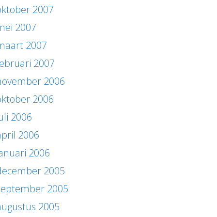
oktober 2007
mei 2007
maart 2007
februari 2007
november 2006
oktober 2006
uli 2006
april 2006
januari 2006
december 2005
september 2005
augustus 2005