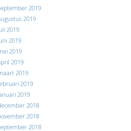
september 2019
augustus 2019
uli 2019
juni 2019
mei 2019
april 2019
maart 2019
februari 2019
januari 2019
december 2018
november 2018
september 2018