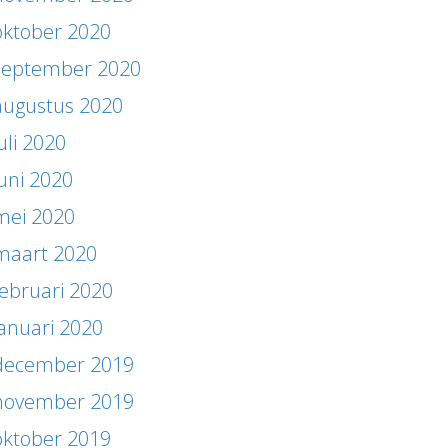
oktober 2020
september 2020
augustus 2020
uli 2020
juni 2020
mei 2020
maart 2020
februari 2020
januari 2020
december 2019
november 2019
oktober 2019