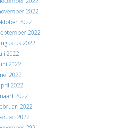
december 2022
november 2022
oktober 2022
september 2022
augustus 2022
uli 2022
juni 2022
mei 2022
april 2022
maart 2022
februari 2022
januari 2022
november 2021