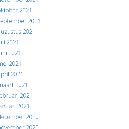
oktober 2021
september 2021
augustus 2021
uli 2021
juni 2021
mei 2021
april 2021
maart 2021
februari 2021
januari 2021
december 2020
november 2020