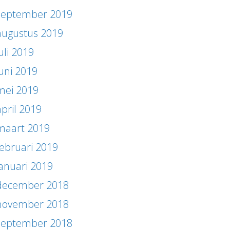
september 2019
augustus 2019
uli 2019
juni 2019
mei 2019
april 2019
maart 2019
februari 2019
januari 2019
december 2018
november 2018
september 2018