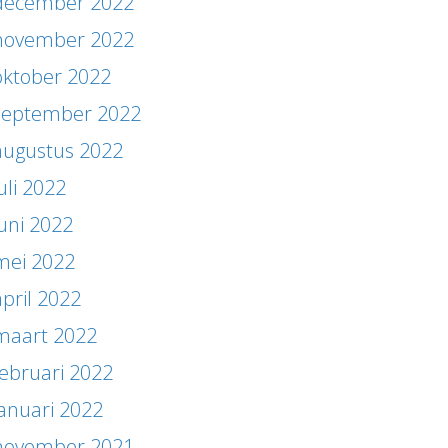
december 2022
november 2022
oktober 2022
september 2022
augustus 2022
uli 2022
juni 2022
mei 2022
april 2022
maart 2022
februari 2022
januari 2022
november 2021