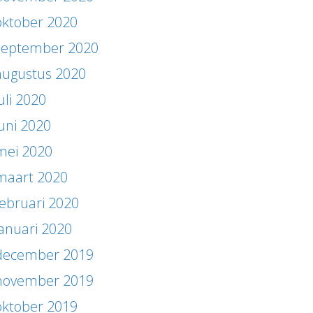
oktober 2020
september 2020
augustus 2020
uli 2020
juni 2020
mei 2020
maart 2020
februari 2020
januari 2020
december 2019
november 2019
oktober 2019