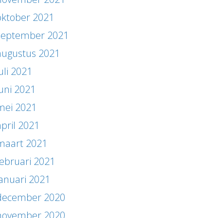
oktober 2021
september 2021
augustus 2021
uli 2021
juni 2021
mei 2021
april 2021
maart 2021
februari 2021
januari 2021
december 2020
november 2020