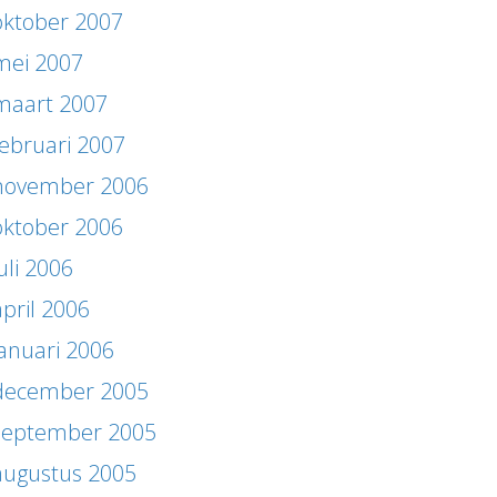
oktober 2007
mei 2007
maart 2007
februari 2007
november 2006
oktober 2006
uli 2006
april 2006
januari 2006
december 2005
september 2005
augustus 2005