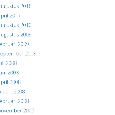
augustus 2018
april 2017
augustus 2010
augustus 2009
februari 2009
september 2008
uli 2008
juni 2008
april 2008
maart 2008
februari 2008
november 2007