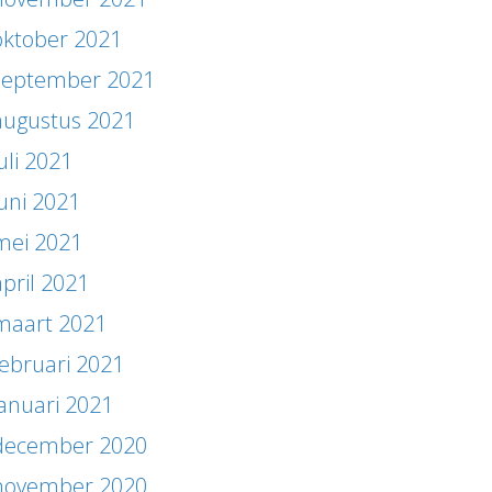
oktober 2021
september 2021
augustus 2021
uli 2021
juni 2021
mei 2021
april 2021
maart 2021
februari 2021
januari 2021
december 2020
november 2020