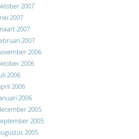
oktober 2007
mei 2007
maart 2007
februari 2007
november 2006
oktober 2006
uli 2006
april 2006
januari 2006
december 2005
september 2005
augustus 2005