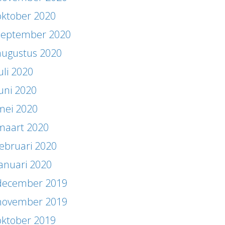
oktober 2020
september 2020
augustus 2020
uli 2020
juni 2020
mei 2020
maart 2020
februari 2020
januari 2020
december 2019
november 2019
oktober 2019