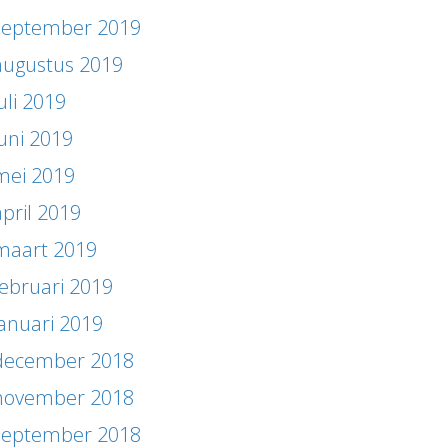
september 2019
augustus 2019
uli 2019
juni 2019
mei 2019
april 2019
maart 2019
februari 2019
januari 2019
december 2018
november 2018
september 2018