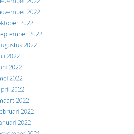
december 2022
november 2022
oktober 2022
september 2022
augustus 2022
uli 2022
juni 2022
mei 2022
april 2022
maart 2022
februari 2022
januari 2022
november 2021