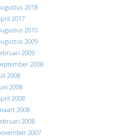
augustus 2018
april 2017
augustus 2010
augustus 2009
februari 2009
september 2008
uli 2008
juni 2008
april 2008
maart 2008
februari 2008
november 2007