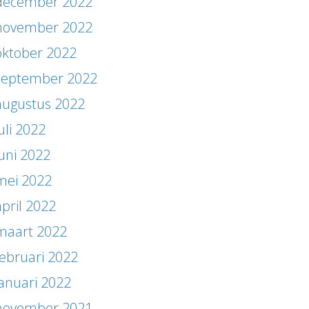
december 2022
november 2022
oktober 2022
september 2022
augustus 2022
uli 2022
juni 2022
mei 2022
april 2022
maart 2022
februari 2022
januari 2022
november 2021