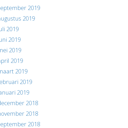
september 2019
augustus 2019
uli 2019
juni 2019
mei 2019
april 2019
maart 2019
februari 2019
januari 2019
december 2018
november 2018
september 2018