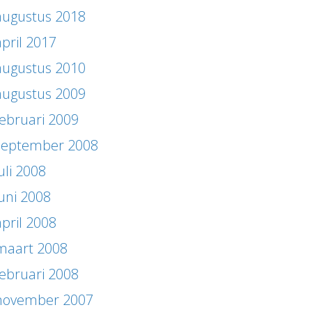
augustus 2018
april 2017
augustus 2010
augustus 2009
februari 2009
september 2008
uli 2008
juni 2008
april 2008
maart 2008
februari 2008
november 2007