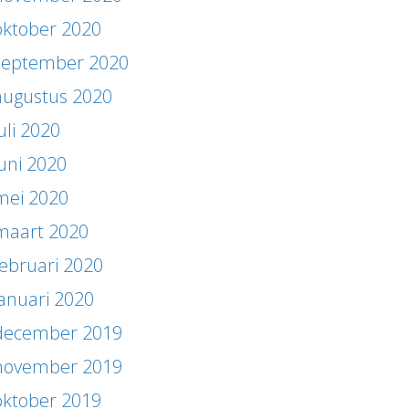
oktober 2020
september 2020
augustus 2020
uli 2020
juni 2020
mei 2020
maart 2020
februari 2020
januari 2020
december 2019
november 2019
oktober 2019