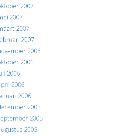
oktober 2007
mei 2007
maart 2007
februari 2007
november 2006
oktober 2006
uli 2006
april 2006
januari 2006
december 2005
september 2005
augustus 2005