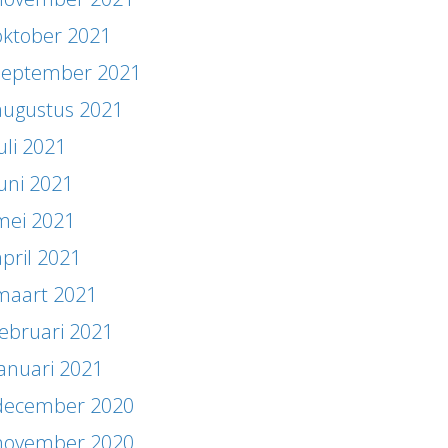
oktober 2021
september 2021
augustus 2021
uli 2021
juni 2021
mei 2021
april 2021
maart 2021
februari 2021
januari 2021
december 2020
november 2020