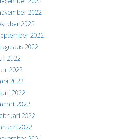
december 2022
november 2022
oktober 2022
september 2022
augustus 2022
uli 2022
juni 2022
mei 2022
april 2022
maart 2022
februari 2022
januari 2022
november 2021