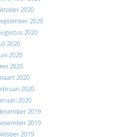
oktober 2020
september 2020
augustus 2020
uli 2020
juni 2020
mei 2020
maart 2020
februari 2020
januari 2020
december 2019
november 2019
oktober 2019