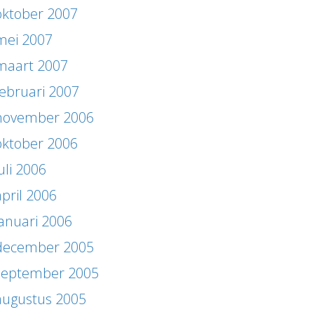
oktober 2007
mei 2007
maart 2007
februari 2007
november 2006
oktober 2006
uli 2006
april 2006
januari 2006
december 2005
september 2005
augustus 2005