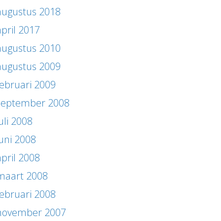
augustus 2018
april 2017
augustus 2010
augustus 2009
februari 2009
september 2008
uli 2008
juni 2008
april 2008
maart 2008
februari 2008
november 2007