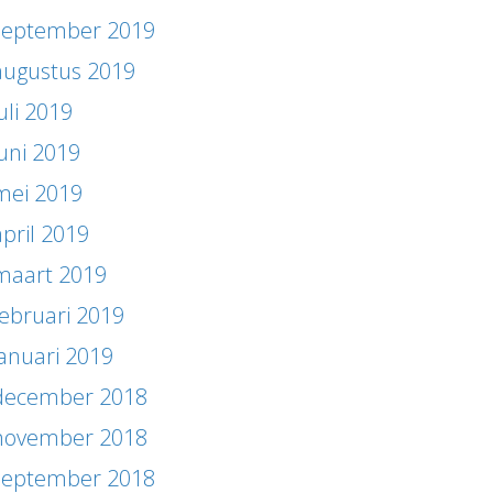
september 2019
augustus 2019
uli 2019
juni 2019
mei 2019
april 2019
maart 2019
februari 2019
januari 2019
december 2018
november 2018
september 2018