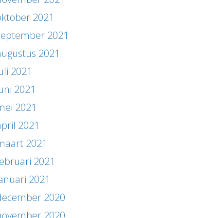
oktober 2021
september 2021
augustus 2021
uli 2021
juni 2021
mei 2021
april 2021
maart 2021
februari 2021
januari 2021
december 2020
november 2020