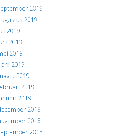
september 2019
augustus 2019
uli 2019
juni 2019
mei 2019
april 2019
maart 2019
februari 2019
januari 2019
december 2018
november 2018
september 2018