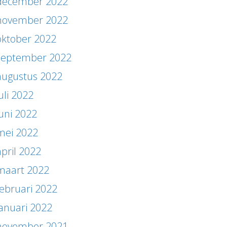
december 2022
november 2022
oktober 2022
september 2022
augustus 2022
uli 2022
juni 2022
mei 2022
april 2022
maart 2022
februari 2022
januari 2022
november 2021