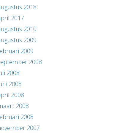
augustus 2018
april 2017
augustus 2010
augustus 2009
februari 2009
september 2008
uli 2008
juni 2008
april 2008
maart 2008
februari 2008
november 2007