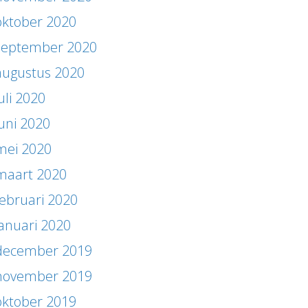
oktober 2020
september 2020
augustus 2020
uli 2020
juni 2020
mei 2020
maart 2020
februari 2020
januari 2020
december 2019
november 2019
oktober 2019