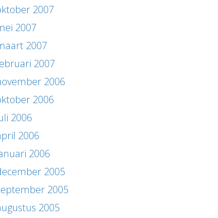
oktober 2007
mei 2007
maart 2007
februari 2007
november 2006
oktober 2006
uli 2006
april 2006
januari 2006
december 2005
september 2005
augustus 2005