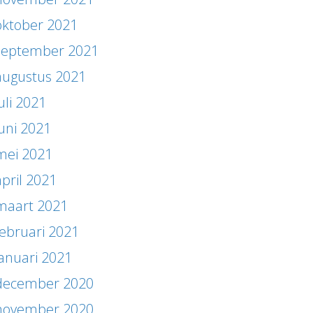
oktober 2021
september 2021
augustus 2021
uli 2021
juni 2021
mei 2021
april 2021
maart 2021
februari 2021
januari 2021
december 2020
november 2020