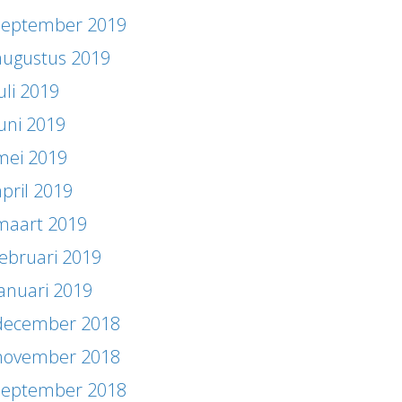
september 2019
augustus 2019
uli 2019
juni 2019
mei 2019
april 2019
maart 2019
februari 2019
januari 2019
december 2018
november 2018
september 2018