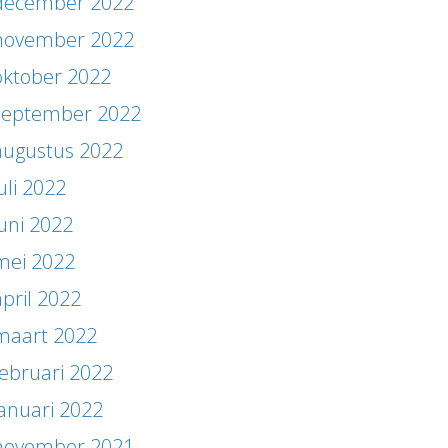
december 2022
november 2022
oktober 2022
september 2022
augustus 2022
uli 2022
juni 2022
mei 2022
april 2022
maart 2022
februari 2022
januari 2022
november 2021