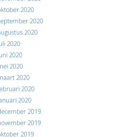
oktober 2020
september 2020
augustus 2020
uli 2020
juni 2020
mei 2020
maart 2020
februari 2020
januari 2020
december 2019
november 2019
oktober 2019