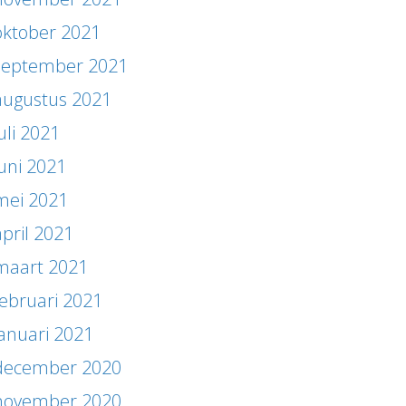
oktober 2021
september 2021
augustus 2021
uli 2021
juni 2021
mei 2021
april 2021
maart 2021
februari 2021
januari 2021
december 2020
november 2020