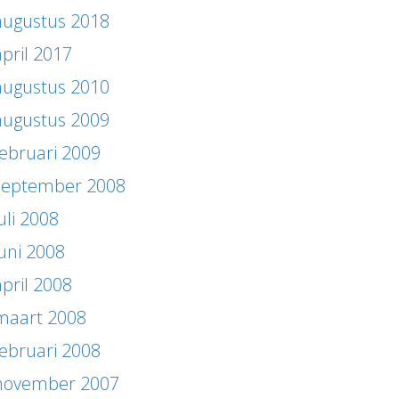
augustus 2018
april 2017
augustus 2010
augustus 2009
februari 2009
september 2008
uli 2008
juni 2008
april 2008
maart 2008
februari 2008
november 2007