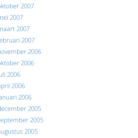
oktober 2007
mei 2007
maart 2007
februari 2007
november 2006
oktober 2006
uli 2006
april 2006
januari 2006
december 2005
september 2005
augustus 2005