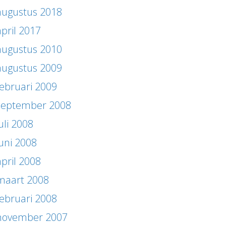
augustus 2018
april 2017
augustus 2010
augustus 2009
februari 2009
september 2008
uli 2008
juni 2008
april 2008
maart 2008
februari 2008
november 2007