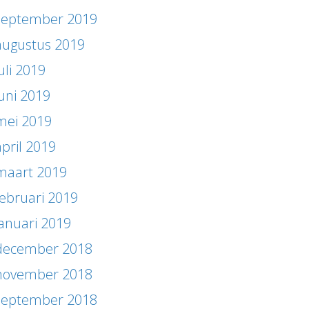
september 2019
augustus 2019
uli 2019
juni 2019
mei 2019
april 2019
maart 2019
februari 2019
januari 2019
december 2018
november 2018
september 2018