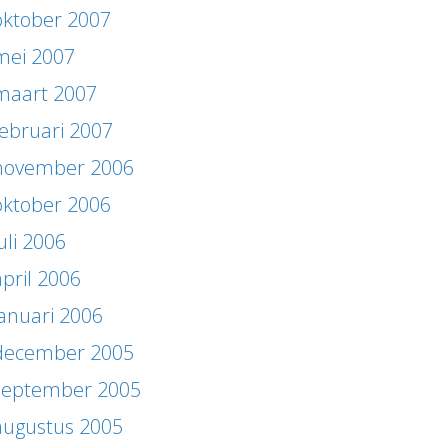
oktober 2007
mei 2007
maart 2007
februari 2007
november 2006
oktober 2006
uli 2006
april 2006
januari 2006
december 2005
september 2005
augustus 2005