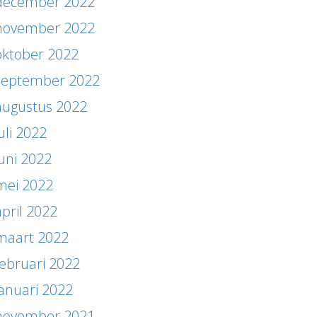
december 2022
november 2022
oktober 2022
september 2022
augustus 2022
uli 2022
juni 2022
mei 2022
april 2022
maart 2022
februari 2022
januari 2022
november 2021