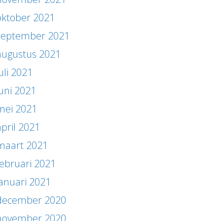
oktober 2021
september 2021
augustus 2021
uli 2021
juni 2021
mei 2021
april 2021
maart 2021
februari 2021
januari 2021
december 2020
november 2020