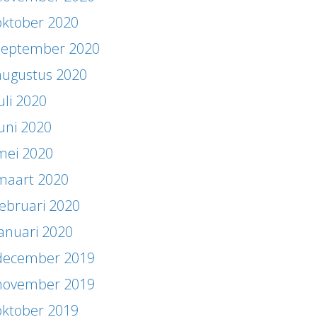
oktober 2020
september 2020
augustus 2020
uli 2020
juni 2020
mei 2020
maart 2020
februari 2020
januari 2020
december 2019
november 2019
oktober 2019