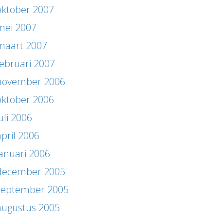
oktober 2007
mei 2007
maart 2007
februari 2007
november 2006
oktober 2006
uli 2006
april 2006
januari 2006
december 2005
september 2005
augustus 2005