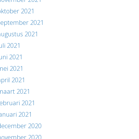
oktober 2021
september 2021
augustus 2021
uli 2021
juni 2021
mei 2021
april 2021
maart 2021
februari 2021
januari 2021
december 2020
november 2020