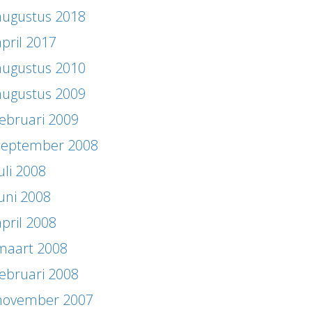
augustus 2018
april 2017
augustus 2010
augustus 2009
februari 2009
september 2008
uli 2008
juni 2008
april 2008
maart 2008
februari 2008
november 2007