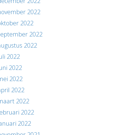
december 2022
november 2022
oktober 2022
september 2022
augustus 2022
uli 2022
juni 2022
mei 2022
april 2022
maart 2022
februari 2022
januari 2022
november 2021