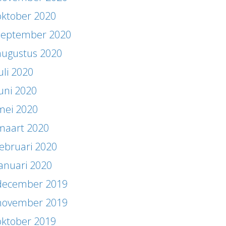
oktober 2020
september 2020
augustus 2020
uli 2020
juni 2020
mei 2020
maart 2020
februari 2020
januari 2020
december 2019
november 2019
oktober 2019