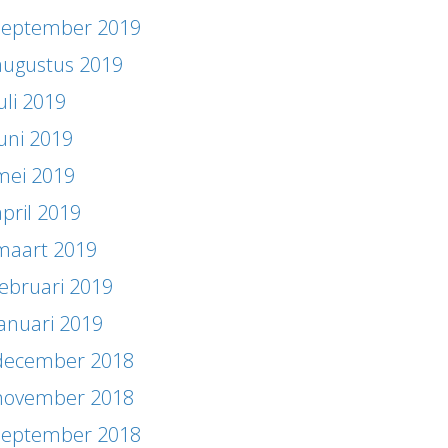
september 2019
augustus 2019
uli 2019
juni 2019
mei 2019
april 2019
maart 2019
februari 2019
januari 2019
december 2018
november 2018
september 2018