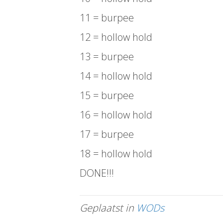
11 = burpee
12 = hollow hold
13 = burpee
14 = hollow hold
15 = burpee
16 = hollow hold
17 = burpee
18 = hollow hold
DONE!!!
Geplaatst in
WODs