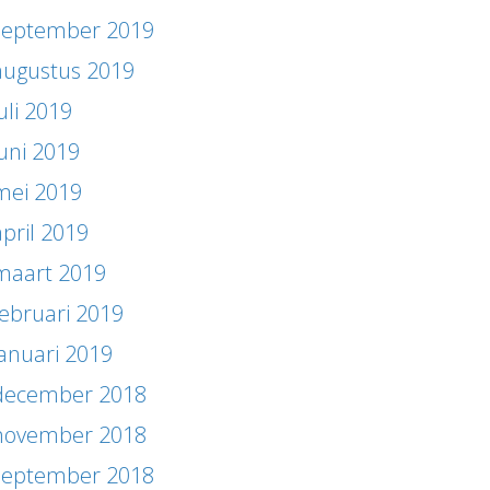
september 2019
augustus 2019
uli 2019
juni 2019
mei 2019
april 2019
maart 2019
februari 2019
januari 2019
december 2018
november 2018
september 2018