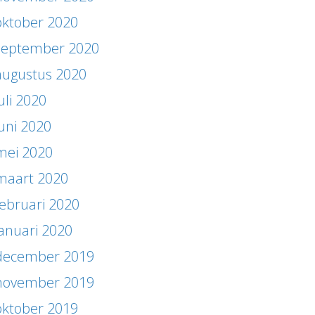
oktober 2020
september 2020
augustus 2020
uli 2020
juni 2020
mei 2020
maart 2020
februari 2020
januari 2020
december 2019
november 2019
oktober 2019