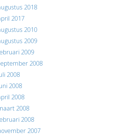
augustus 2018
april 2017
augustus 2010
augustus 2009
februari 2009
september 2008
uli 2008
juni 2008
april 2008
maart 2008
februari 2008
november 2007