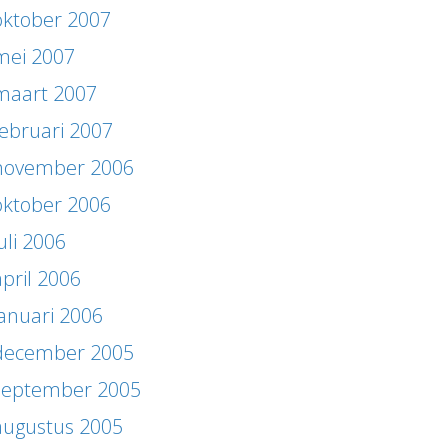
oktober 2007
mei 2007
maart 2007
februari 2007
november 2006
oktober 2006
uli 2006
april 2006
januari 2006
december 2005
september 2005
augustus 2005