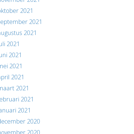
oktober 2021
september 2021
augustus 2021
uli 2021
juni 2021
mei 2021
april 2021
maart 2021
februari 2021
januari 2021
december 2020
november 2020