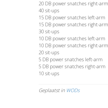
20 DB power snatches right-ar
40 sit-ups
15 DB power snatches left-arm
15 DB power snatches right-ar
30 sit-ups
10 DB power snatches left-arm
10 DB power snatches right-ar
20 sit-ups
5 DB power snatches left-arm
5 DB power snatches right-arm
10 sit-ups
Geplaatst in
WODs