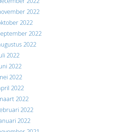
december 2022
november 2022
oktober 2022
september 2022
augustus 2022
uli 2022
juni 2022
mei 2022
april 2022
maart 2022
februari 2022
januari 2022
november 2021