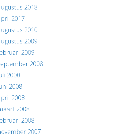
augustus 2018
april 2017
augustus 2010
augustus 2009
februari 2009
september 2008
uli 2008
juni 2008
april 2008
maart 2008
februari 2008
november 2007