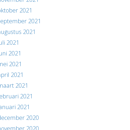
oktober 2021
september 2021
augustus 2021
uli 2021
juni 2021
mei 2021
april 2021
maart 2021
februari 2021
januari 2021
december 2020
november 2020