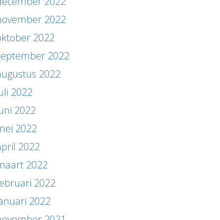
december 2022
november 2022
oktober 2022
september 2022
augustus 2022
uli 2022
juni 2022
mei 2022
april 2022
maart 2022
februari 2022
januari 2022
november 2021