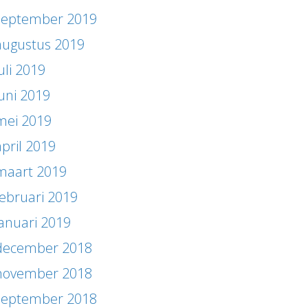
september 2019
augustus 2019
uli 2019
juni 2019
mei 2019
april 2019
maart 2019
februari 2019
januari 2019
december 2018
november 2018
september 2018