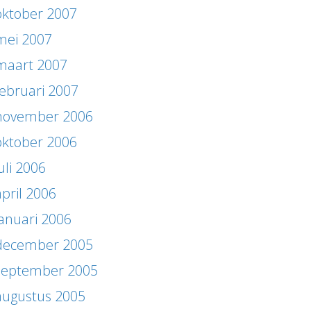
oktober 2007
mei 2007
maart 2007
februari 2007
november 2006
oktober 2006
uli 2006
april 2006
januari 2006
december 2005
september 2005
augustus 2005