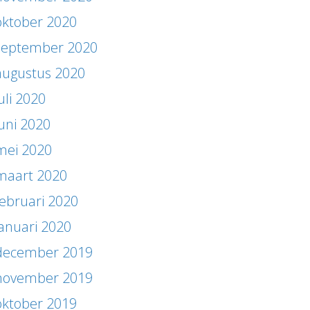
oktober 2020
september 2020
augustus 2020
uli 2020
juni 2020
mei 2020
maart 2020
februari 2020
januari 2020
december 2019
november 2019
oktober 2019