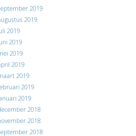
september 2019
augustus 2019
uli 2019
juni 2019
mei 2019
april 2019
maart 2019
februari 2019
januari 2019
december 2018
november 2018
september 2018