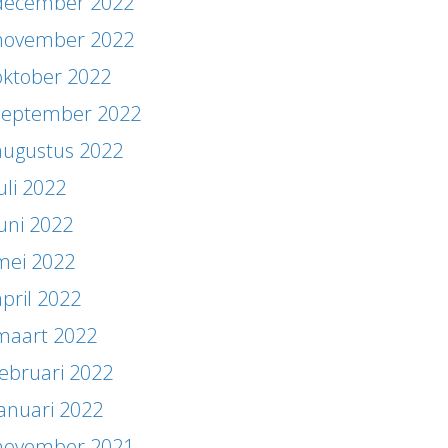
december 2022
november 2022
oktober 2022
september 2022
augustus 2022
uli 2022
juni 2022
mei 2022
april 2022
maart 2022
februari 2022
januari 2022
november 2021