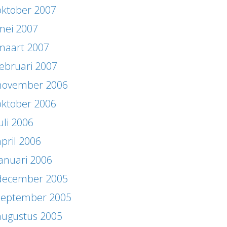
oktober 2007
mei 2007
maart 2007
februari 2007
november 2006
oktober 2006
uli 2006
april 2006
januari 2006
december 2005
september 2005
augustus 2005