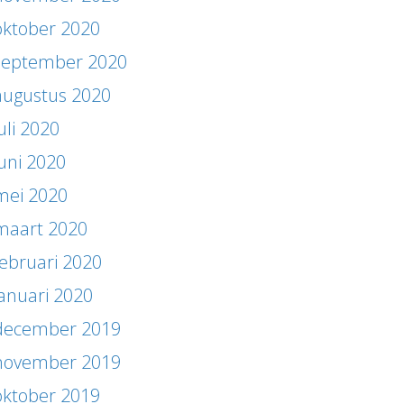
oktober 2020
september 2020
augustus 2020
uli 2020
juni 2020
mei 2020
maart 2020
februari 2020
januari 2020
december 2019
november 2019
oktober 2019