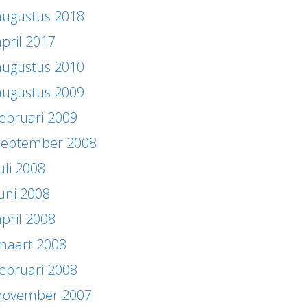
augustus 2018
april 2017
augustus 2010
augustus 2009
februari 2009
september 2008
uli 2008
juni 2008
april 2008
maart 2008
februari 2008
november 2007