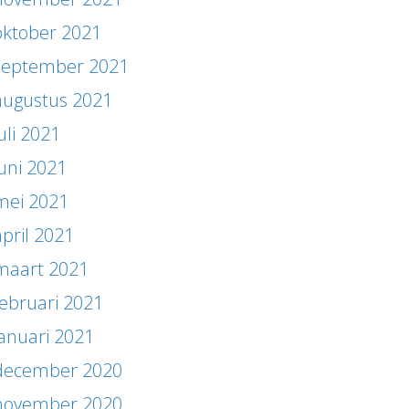
oktober 2021
september 2021
augustus 2021
uli 2021
juni 2021
mei 2021
april 2021
maart 2021
februari 2021
januari 2021
december 2020
november 2020